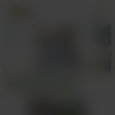
← Zurück zur Übersicht