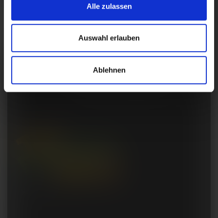
Alle zulassen
Auswahl erlauben
Ablehnen