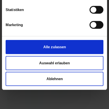
Statistiken
Marketing
Alle zulassen
Auswahl erlauben
Ablehnen