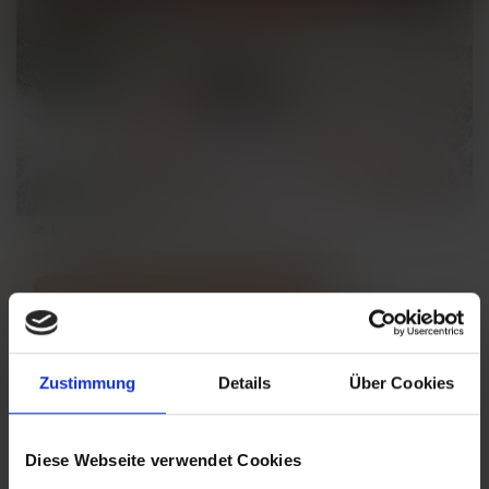
KEINE ALTERSBEGRENZUNG
HÜPFHÜGEL
Zustimmung
Details
Über Cookies
Diese Webseite verwendet Cookies