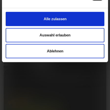
Alle zulassen
Auswahl erlauben
Ablehnen