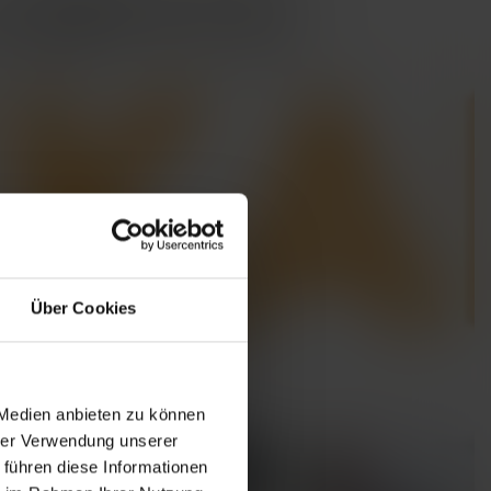
Über Cookies
 Medien anbieten zu können
hrer Verwendung unserer
 führen diese Informationen