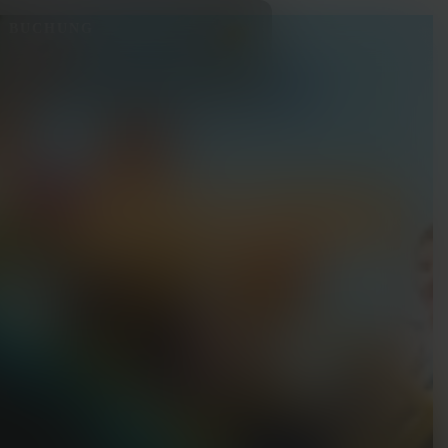
& BUCHUNG