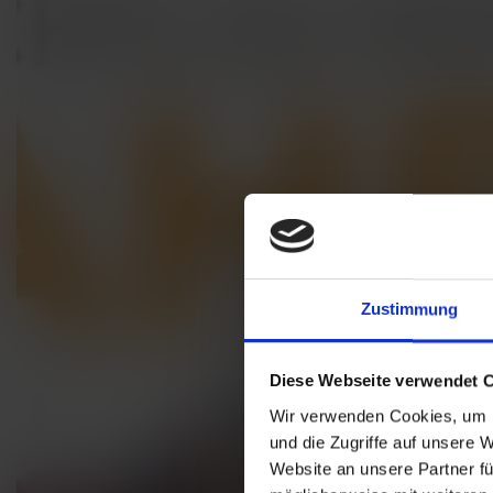
Zustimmung
Diese Webseite verwendet 
Wir verwenden Cookies, um I
und die Zugriffe auf unsere 
Website an unsere Partner fü