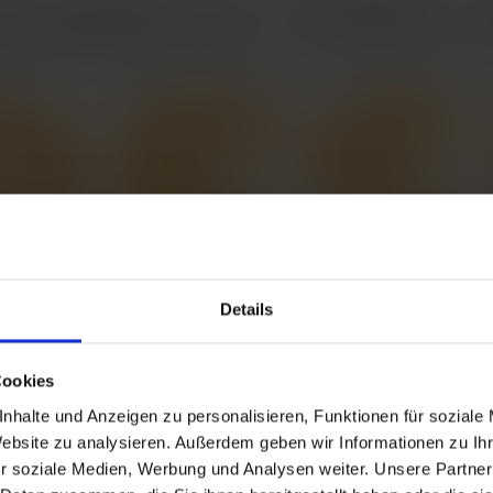
Details
Cookies
nhalte und Anzeigen zu personalisieren, Funktionen für soziale
Website zu analysieren. Außerdem geben wir Informationen zu I
r soziale Medien, Werbung und Analysen weiter. Unsere Partner